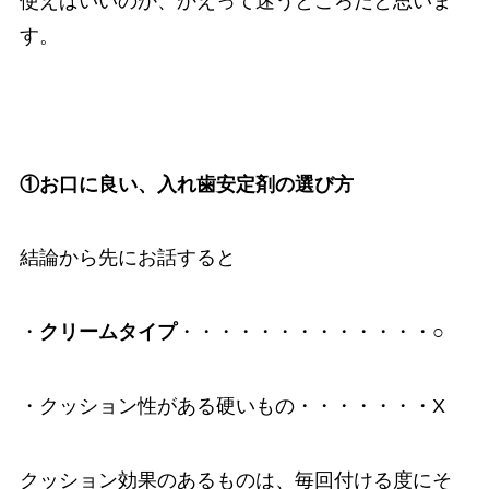
使えばいいのか、かえって迷うところだと思いま
す。
①お口に良い、入れ歯安定剤の選び方
結論から先にお話すると
・
クリームタイプ
・・・・・・・・・・・・・○
・クッション性がある硬いもの・・・・・・・X
クッション効果のあるものは、毎回付ける度にそ