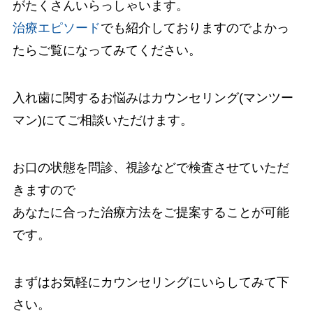
がたくさんいらっしゃいます。
治療エピソード
でも紹介しておりますのでよかっ
たらご覧になってみてください。
入れ歯に関するお悩みはカウンセリング(マンツー
マン)にてご相談いただけます。
お口の状態を問診、視診などで検査させていただ
きますので
あなたに合った治療方法をご提案することが可能
です。
まずはお気軽にカウンセリングにいらしてみて下
さい。