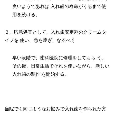
良いようであれば 入れ歯の寿命がくるまで使
用を続ける。
３、応急処置として、入れ歯安定剤のクリームタ
イプを 使い、急を凌ぎ、なるべく
早い段階で、歯科医院に修理をしてもら う。
その後、日常生活でそれを使いながら、新しい
入れ歯の製作 を開始する。
当院でも同じようなお悩みで入れ歯を作られた方