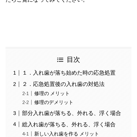
目次
１．入れ歯が落ち始めた時の応急処置
２．応急処置後の入れ歯の対処法
修理の メリット
修理のデメリット
部分入れ歯が落ちる、外れる、浮く場合
総入れ歯が落ちる、外れる、浮く場合
新しい入れ歯を作る メリット