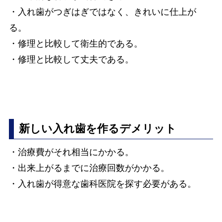
・入れ歯がつぎはぎではなく、きれいに仕上が
る。
・修理と比較して衛生的である。
・修理と比較して丈夫である。
新しい入れ歯を作るデメリット
・治療費がそれ相当にかかる。
・出来上がるまでに治療回数がかかる。
・入れ歯が得意な歯科医院を探す必要がある。