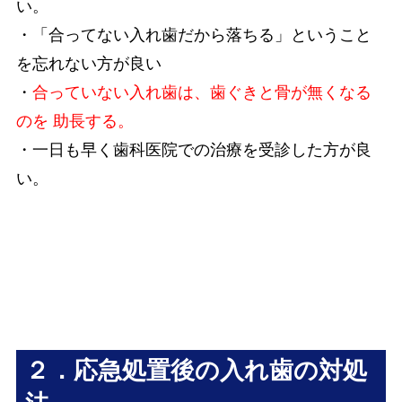
い。
・「合ってない入れ歯だから落ちる」ということ
を忘れない方が良い
・
合っていない入れ歯は、歯ぐきと骨が無くなる
のを 助長する。
・一日も早く歯科医院での治療を受診した方が良
い。
２．応急処置後の入れ歯の対処