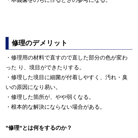
・本義歯をのちに作るときの参考になる。
修理のデメリット
・修理用の材料で直すので直した部分の色が変わ
った り、境目ができたりする。
・修理した境目に細菌が付着しやすく、汚れ・臭
いの原因になり易い。
・修理した箇所が、やや弱くなる。
・根本的な解決にならない場合がある。
”修理”とは何をするのか？