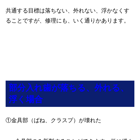
共通する目標は落ちない、外れない、浮かなくす
ることですが、修理にも、いく通りかあります。
部分入れ歯が落ちる、外れる、
浮く場合
①金具部（ばね、クラスプ）が壊れた