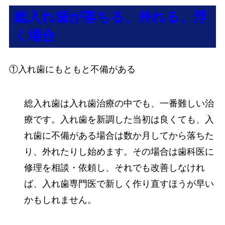
総入れ歯が落ちる、外れる、浮
く場合
①入れ歯にもともと不備がある
総入れ歯は入れ歯治療の中でも、一番難しい治
療です。入れ歯を新調した当初は良くても、入
れ歯に不備がある場合は数か月してから落ちた
り、外れたりし始めます。その場合は歯科医に
修理を相談・依頼し、それでも改善しなけれ
ば、入れ歯専門医で新しく作り直すほうが早い
かもしれません。