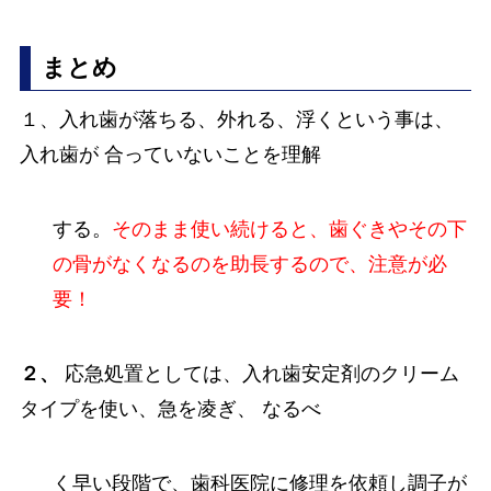
まとめ
１、入れ歯が落ちる、外れる、浮くという事は、
入れ歯が 合っていないことを理解
する。
そのまま使い続けると、歯ぐきやその下
の骨がなくなるのを助長するので、注意が必
要！
２、
応急処置としては、入れ歯安定剤のクリーム
タイプを使い、急を凌ぎ、 なるべ
く早い段階で、歯科医院に修理を依頼し調子が