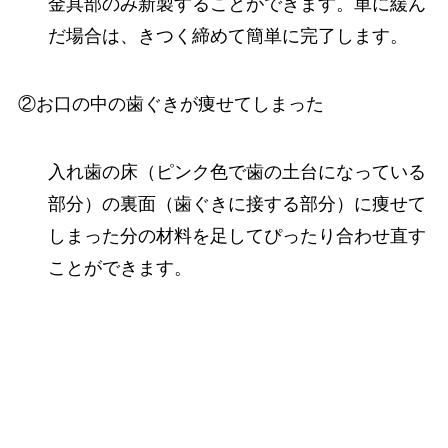
金具部のみ新製することができます。単に緩ん
だ場合は、きつく締めて簡単に完了します。
②お口の中の歯ぐきが痩せてしまった
入れ歯の床（ピンク色で歯の土台になっている
部分）の裏面（歯ぐきに接する部分）に痩せて
しまった分の材料を足してぴったり合わせ直す
ことができます。