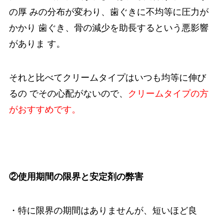
の厚 みの分布が変わり、歯ぐきに不均等に圧力が
かかり 歯ぐき、骨の減少を助長するという悪影響
がありま す。
それと比べてクリームタイプはいつも均等に伸び
るの でその心配がないので、
クリームタイプの方
がおすすめです。
②使用期間の限界と安定剤の弊害
・特に限界の期間はありませんが、短いほど良