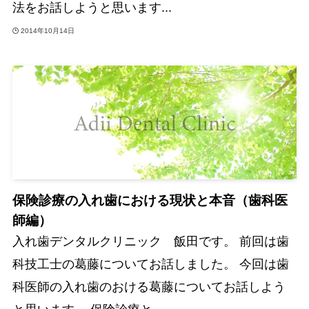
法をお話しようと思います...
2014年10月14日
保険診療の入れ歯における現状と本音（歯科医
師編）
入れ歯デンタルクリニック 飯田です。 前回は歯
科技工士の葛藤についてお話しました。 今回は歯
科医師の入れ歯のおける葛藤についてお話しよう