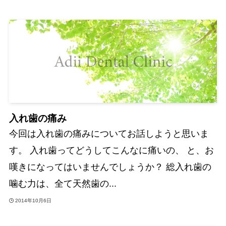
入れ歯の痛み
今回は入れ歯の痛みについてお話しようと思いま
す。 入れ歯ってどうしてこんなに痛いの、 と、お
嘆きになってはいませんでしょうか？ 総入れ歯の
噛む力は、全て天然歯の...
2014年10月6日