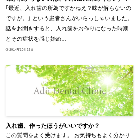
｢最近、入れ歯の所為ですかねえ？味が解らないの
ですが。｣ という患者さんがいらっしゃいました。
話をお聞きすると、入れ歯をお作りになった時期
とその症状を感じ始め...
2014年10月22日
入れ歯、作ったほうがいいですか？
この質問をよく受けます。 お気持ちもよく分かり