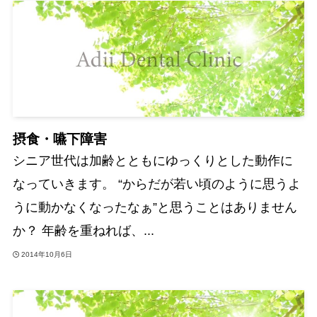
摂食・嚥下障害
シニア世代は加齢とともにゆっくりとした動作に
なっていきます。 “からだが若い頃のように思うよ
うに動かなくなったなぁ”と思うことはありません
か？ 年齢を重ねれば、...
2014年10月6日