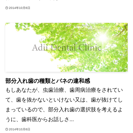
2014年10月6日
部分入れ歯の種類とバネの違和感
もしあなたが、虫歯治療、歯周病治療をされてい
て、歯を抜かないといけない又は、歯が抜けてし
まっているので、部分入れ歯の選択肢を考えるよ
うに、歯科医からお話しさ...
2014年10月6日