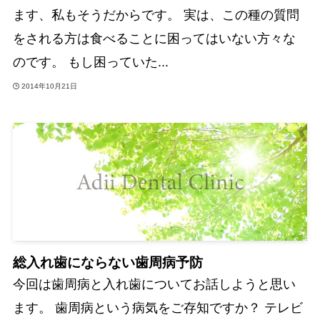
ます、私もそうだからです。 実は、この種の質問
をされる方は食べることに困ってはいない方々な
のです。 もし困っていた...
2014年10月21日
総入れ歯にならない歯周病予防
今回は歯周病と入れ歯についてお話しようと思い
ます。 歯周病という病気をご存知ですか？ テレビ