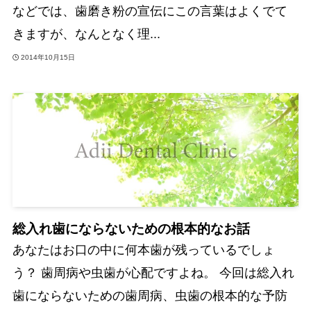
などでは、歯磨き粉の宣伝にこの言葉はよくでて
きますが、なんとなく理...
2014年10月15日
総入れ歯にならないための根本的なお話
あなたはお口の中に何本歯が残っているでしょ
う？ 歯周病や虫歯が心配ですよね。 今回は総入れ
歯にならないための歯周病、虫歯の根本的な予防