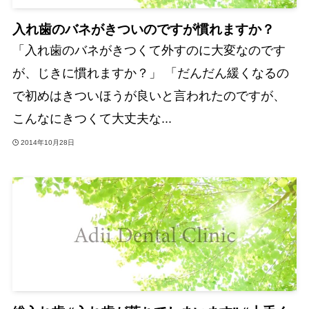
入れ歯のバネがきついのですが慣れますか？
「入れ歯のバネがきつくて外すのに大変なのです
が、じきに慣れますか？」 「だんだん緩くなるの
で初めはきついほうが良いと言われたのですが、
こんなにきつくて大丈夫な...
2014年10月28日