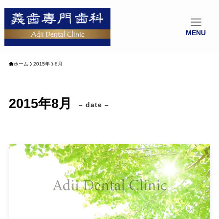
MENU
ホーム
2015年
8月
2015年8月
– date –