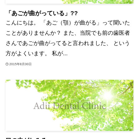
「あごが曲がっている」??
こんにちは。 「あご（顎）が曲がる」って聞いた
ことがありませんか？ また、当院でも前の歯医者
さんであごが曲がってると言われました、 という
方がよくいます。 私が...
2015年8月30日