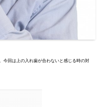
。今回は上の入れ歯が合わないと感じる時の対