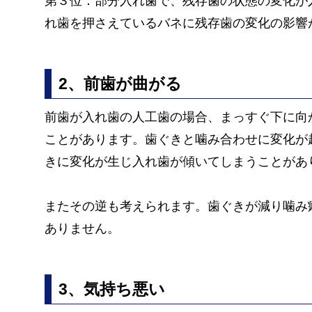
第３位：部分入れ歯で、残存歯の状態の変化が
れ歯を押さえているバネに残存歯の変化の影響
2、前歯が曲がる
前歯が入れ歯の人工歯の場合、まっすぐ下に向
ことがあります。歯ぐきと噛み合わせに変化が
きに変化が生じ入れ歯が傾いてしまうことがあ
またその逆も考えられます。歯ぐきが減り噛み
ありません。
3、気持ち悪い