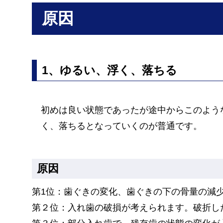
原因
1、ゆるい、浮く、落ちる
初めは良い状態であったが途中からこのよう
く、落ちるとなっていくのが普通です。
原因
第1位：歯ぐきの変化、歯ぐきの下の骨量の減
第２位：入れ歯の破損が考えられます。破折し