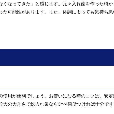
なくなってきた」と感じます。元々入れ歯を作った時か
った可能性があります。また、体調によっても気持ち悪
使用が便利でしょう。お使いになる時のコツは、安定
粒大の大きさで総入れ歯なら3〜4箇所つければ十分で