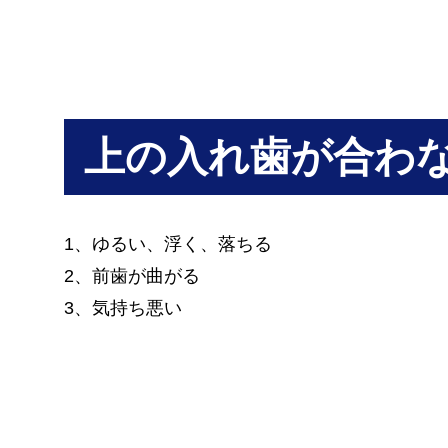
上の入れ歯が合わ
1、ゆるい、浮く、落ちる
2、前歯が曲がる
3、気持ち悪い