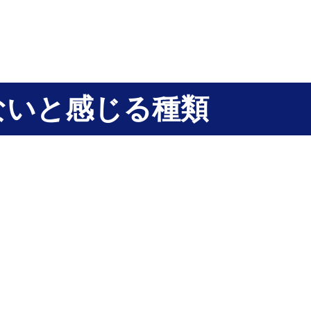
ないと感じる種類