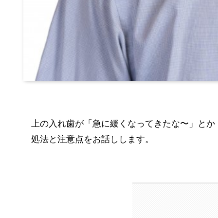
上の入れ歯が「急に緩くなってきたな〜」とか
処法と注意点をお話しします。