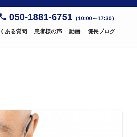
050-1881-6751
（10:00～17:30）
くある質問
患者様の声
動画
院長ブログ