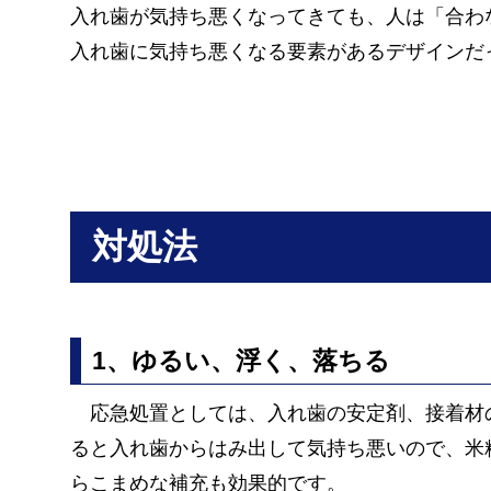
入れ歯が気持ち悪くなってきても、人は「合わ
入れ歯に気持ち悪くなる要素があるデザインだ
対処法
1、ゆるい、浮く、落ちる
応急処置としては、入れ歯の安定剤、接着材の
ると入れ歯からはみ出して気持ち悪いので、米
らこまめな補充も効果的です。