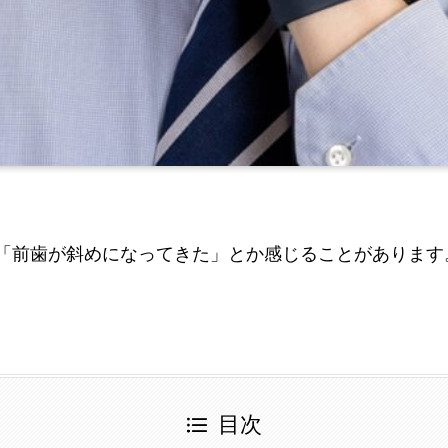
「前歯が斜めになってきた」とか感じることがあります
目次