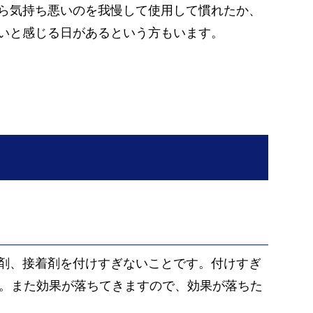
ら気持ち悪いのを我慢して使用して慣れたか、
いと感じる日があるという方もいます。
剤、接着剤を付けすぎないことです。付けすぎ
す。また効果が落ちてきますので、効果が落ちた