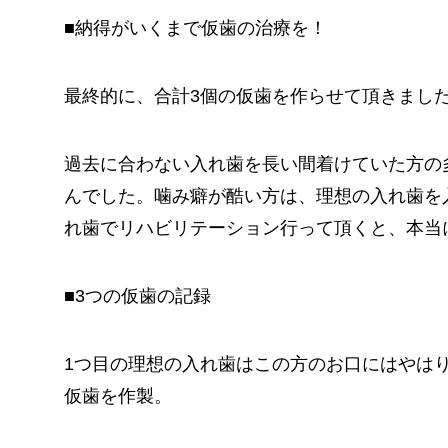
■納得がいくまで仮歯の治療を！
最終的に、合計3個の仮歯を作らせて頂きまし
過去に合わない入れ歯を長い間着けていた方の
んでした。噛み癖が酷い方は、理想の入れ歯を
れ歯でリハビリテーション行って頂くと、本当
■3つの仮歯の記録
1つ目の理想の入れ歯はこの方のお口にはやは
仮歯を作製。