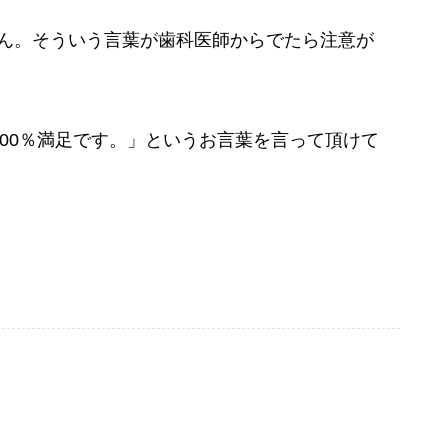
ん。そういう言葉が歯科医師からでたら注意が
00％満足です。」というお言葉を言って頂けて