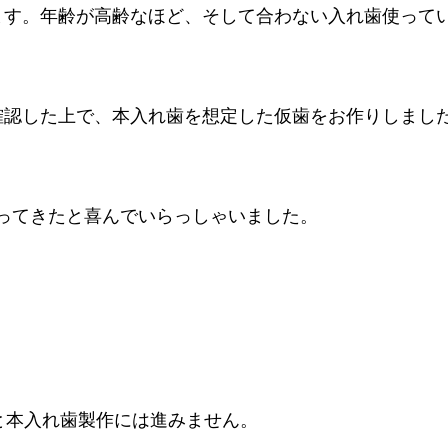
ます。年齢が高齢なほど、そして合わない入れ歯使って
確認した上で、本入れ歯を想定した仮歯をお作りしまし
ってきたと喜んでいらっしゃいました。
と本入れ歯製作には進みません。