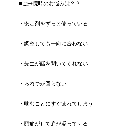
■ご来院時のお悩みは？？
・安定剤をずっと使っている
・調整しても一向に合わない
・先生が話を聞いてくれない
・ろれつが回らない
・噛むことにすぐ疲れてしまう
・頭痛がして肩が凝ってくる