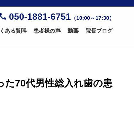
050-1881-6751
（10:00～17:30）
くある質問
患者様の声
動画
院長ブログ
った70代男性総入れ歯の患