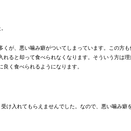
た。
多くが、悪い噛み癖がついてしまっています。この方も
入れると却って食べられなくなります。そういう方は理
に良く食べられるようになります。
り受け入れてもらえませんでした。なので、悪い噛み癖