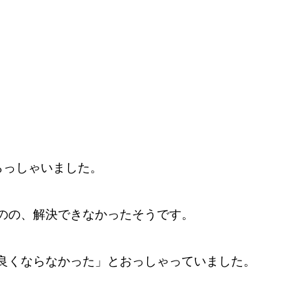
らっしゃいました。
のの、解決できなかったそうです。
良くならなかった」とおっしゃっていました。