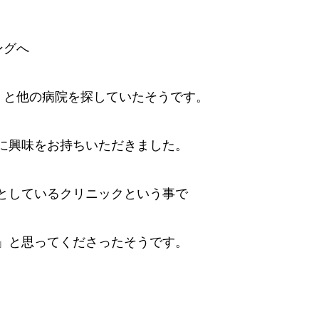
ングへ
」と他の病院を探していたそうです。
に興味をお持ちいただきました。
としているクリニックという事で
」と思ってくださったそうです。