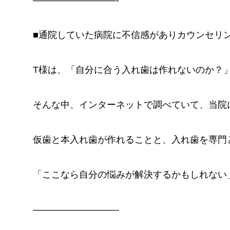
—————————-
■通院していた病院に不信感がありカウンセリ
T様は、「自分に合う入れ歯は作れないのか？
そんな中、インターネットで調べていて、当院
仮歯と本入れ歯が作れることと、入れ歯を専門
「ここなら自分の悩みが解決するかもしれない
—————————-