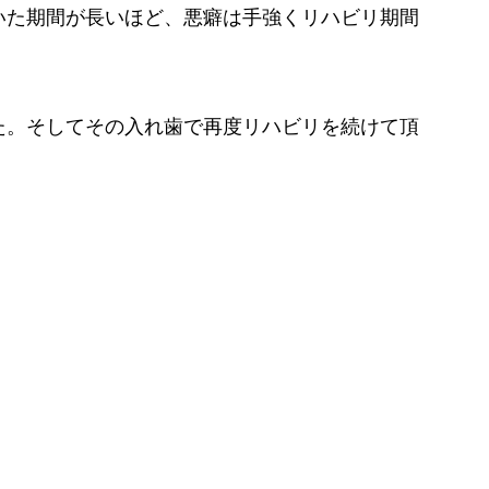
いた期間が長いほど、悪癖は手強くリハビリ期間
た。そしてその入れ歯で再度リハビリを続けて頂