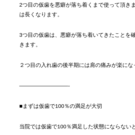
2つ目の仮歯を悪癖が落ち着くまで使って頂き
は長くなります。
3つ目の仮歯は、悪癖が落ち着いてきたことを
きます。
２つ目の入れ歯の後半期には肩の痛みが楽にな
—————————-
■まずは仮歯で100％の満足が大切
当院では仮歯で100％満足した状態にならない