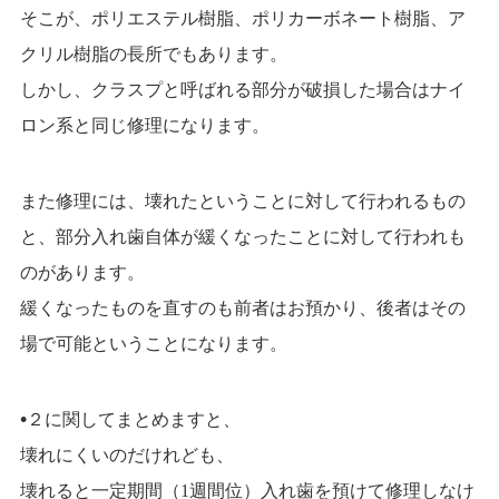
そこが、ポリエステル樹脂、ポリカーボネート樹脂、ア
クリル樹脂の長所でもあります。
しかし、クラスプと呼ばれる部分が破損した場合はナイ
ロン系と同じ修理になります。
また修理には、
壊れたということに対して行われるもの
と、
部分入れ歯自体が緩くなったことに対して行われも
のがあります。
緩くなったものを直すのも前者はお預かり、後者はその
場で可能ということになります。
•
２に関してまとめますと、
壊れにくいのだけれども、
壊れると一定期間（
1
週間位）入れ歯を預けて修理しなけ