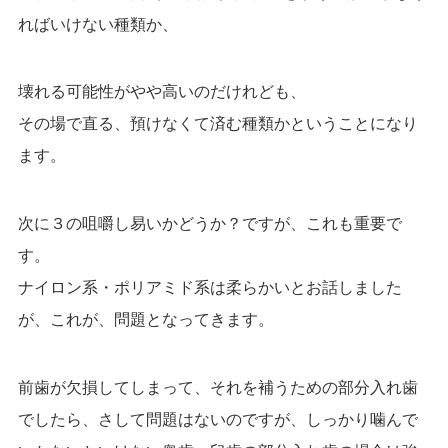
ればいけない種類か、
壊れる可能性がやや高いのだけれども、
その場で直る、預けなくて済む種類かということになり
ます。
次に３の咀嚼し易いかどうか？ですが、これも重要で
す。
ナイロン系・ポリアミド系は柔らかいとお話しました
が、これが、問題となってきます。
前歯が欠損してしまって、それを補うための部分入れ歯
でしたら、さして問題はないのですが、
しっかり噛んで