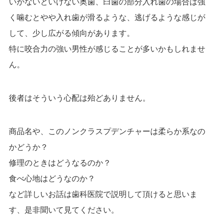
いかないといけない奥歯、臼歯の部分入れ歯の場合は
強
く噛むとやや入れ歯が滑るような、逃げるような感じが
して、少し広がる傾向があります。
特に咬合力の強い男性が感じることが多いかもしれませ
ん。
後者はそういう心配は殆どありません。
商品名や、このノンクラスプデンチャーは柔らか系なの
かどうか？
修理のときはどうなるのか？
食べ心地はどうなのか？
など詳しいお話は歯科医院で説明して頂けると思いま
す、是非聞いて見てください。