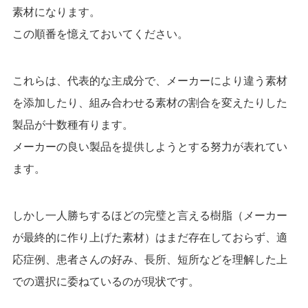
素材になります。
この順番を憶えておいてください。
これらは、代表的な主成分で、メーカーにより違う素材
を添加したり、
組み合わせる素材の割合を変えたりした
製品が十数種有ります。
メーカーの良い製品を提供しようとする努力が表れてい
ます。
しかし一人勝ちするほどの完璧と言える樹脂（メーカー
が最終的に作り上げた素材）は
まだ存在しておらず、
適
応症例、
患者さんの好み、
長所、短所などを理解した上
での選択に委ねているのが現状です。