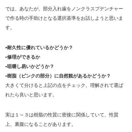
では、あなたが、部分入れ歯をノンクラスプデンチャー
で作る時の手助けとなる
選択基準をお話しようと思いま
す。
•
耐久性に優れているかどうか？
•
修理ができるか
•
咀嚼し易いかどうか？
•
樹脂（ピンクの部分）に自然観があるかどうか？
大きくて分けると上記の点をチェック、理解されて選ば
れたら良いと思います。
実は１～３は樹脂の性質に密接に関係していて、性質
上、裏腹になることがあります。