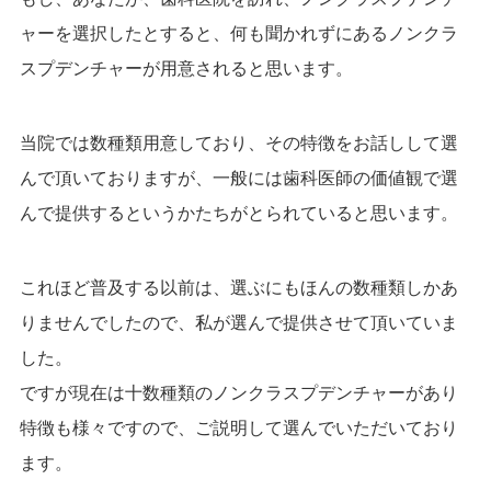
ャーを選択したとすると、
何も聞かれずにあるノンクラ
スプデンチャーが用意されると思います。
当院では数種類用意しており、その特徴をお話しして選
んで頂いておりますが、
一般には歯科医師の価値観で選
んで提供するというかたちがとられていると思います。
これほど普及する以前は、選ぶにもほんの数種類しかあ
りませんでしたので、
私が選んで提供させて頂いていま
した。
ですが現在は十数種類のノンクラスプデンチャーがあり
特徴も様々ですので、
ご説明して選んでいただいており
ます。