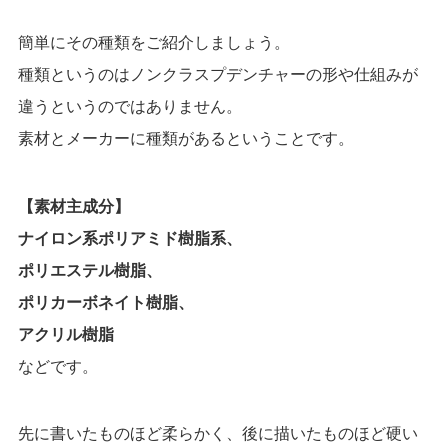
簡単にその種類をご紹介しましょう
。
種類というのはノンクラスプデンチャーの形や仕組みが
違うというのではありません。
素材とメーカーに種類があるということです。
【素材主成分】
ナイロン系ポリアミド樹脂系、
ポリエステル樹脂、
ポリカーボネイト樹脂、
アクリル樹脂
などです。
先に書いたものほど柔らかく、後に描いたものほど硬い