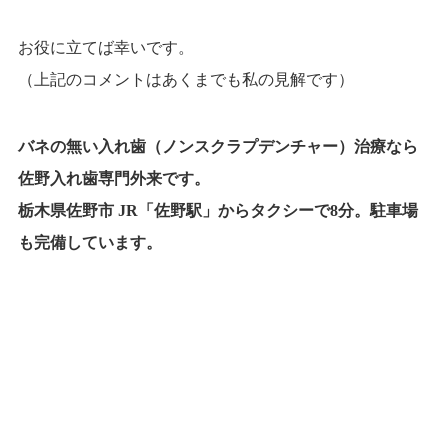
お役に立てば幸いです。
（上記のコメントはあくまでも私の見解です）
バネの無い入れ歯（ノンスクラプデンチャー）治療なら
佐野入れ歯専門外来です。
栃木県佐野市
JR
「佐野駅」からタクシーで
8
分。駐車場
も完備しています。