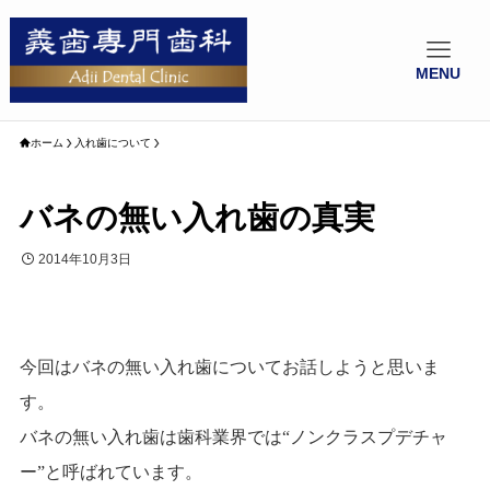
MENU
ホーム
入れ歯について
バネの無い入れ歯の真実
2014年10月3日
今回はバネの無い入れ歯についてお話しようと思いま
す。
バネの無い入れ歯は歯科業界では“ノンクラスプデチャ
ー”と呼ばれています。