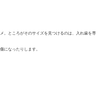
メ。ところがそのサイズを見つけるのは、
入れ歯を専
傷になったりします。