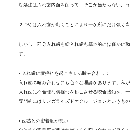
対処法は入れ歯内面を削って、そこが当たらないよう
２つめは入れ歯が動くことにより一か所にだけ強く当
しかし、部分入れ歯も総入れ歯も基本的には僅かに動
す。
•
入れ歯に横揺れを起こさせる噛み合わせ：
入れ歯の噛み合わせにも色々な理論があります。私が
入れ歯に不合理な横揺れを起こさせる咬合接触を、一
専門的にはリンガライズドオクルージョンというもの
•
歯茎との密着度が悪い