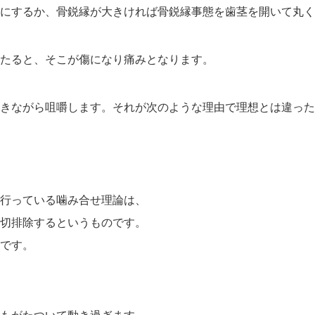
にするか、骨鋭縁が大きければ
骨鋭縁事態を歯茎を開いて丸く
たると、
そこが傷になり痛みとなります。
きながら咀嚼します。それが
次のような理由で理想とは違った
行っている噛み合せ理論は、
切排除するというものです。
です。