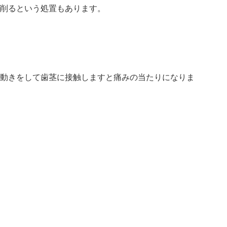
削るという処置もあります。
動きをして歯茎に接触しますと痛みの当たりになりま