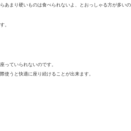
らあまり硬いものは食べられないよ、
とおっしゃる方が多いの
す。
座っていられないのです。
際使うと快適に座り続けることが出来ます。