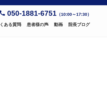
050-1881-6751
（10:00～17:30）
くある質問
患者様の声
動画
院長ブログ