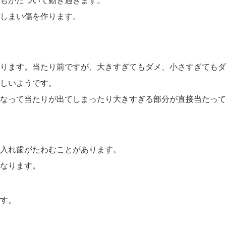
もがたついて動き過ぎます。
しまい傷を作ります。
ります。当たり前ですが、
大きすぎてもダメ、小さすぎてもダ
しいようです。
なって当たりが出てしまったり
大きすぎる部分が直接当たって
入れ歯がたわむことがあります。
なります。
す。