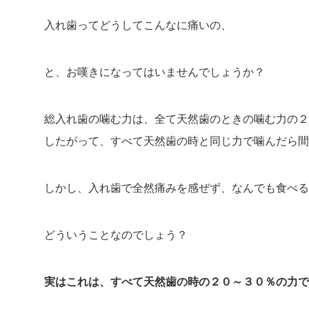
入れ歯ってどうしてこんなに痛いの、
と、お嘆きになってはいませんでしょうか？
総入れ歯の噛む力は、全て天然歯のときの噛む力の２
したがって、すべて天然歯の時と同じ力で噛んだら間
しかし、入れ歯で全然痛みを感ぜず、なんでも食べ
どういうことなのでしょう？
実はこれは、すべて天然歯の時の２０～３０％の力で