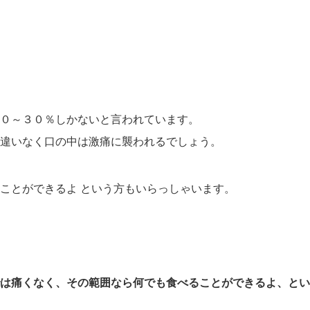
０～３０％しかないと言われています。
違いなく口の中は激痛に襲われるでしょう。
ることができるよ
という方もいらっしゃいます。
は痛くなく、
その範囲なら何でも食べることができるよ、とい