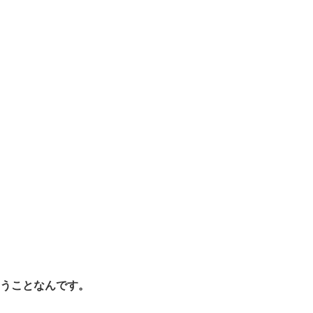
うことなんです。