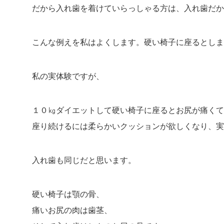
だから入れ歯を着けていらっしゃる方は、入れ歯だか
こんな例えを私はよくします。硬い椅子に座るとしま
私の実体験ですが、
１０㎏ダイエットして硬い椅子に座るとお尻が痛くて
座り続けるには柔らかいクッションが欲しくなり、
実
入れ歯も同じだと思います。
硬い椅子は顎の骨、
痛いお尻の肉は歯茎、