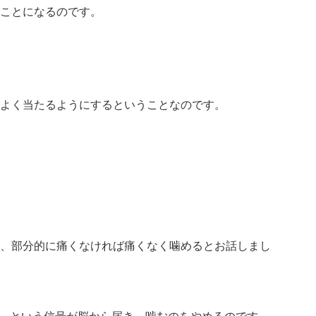
ことになるのです。
よく当たるようにするということなのです。
、部分的に痛くなければ痛くなく噛めるとお話しまし