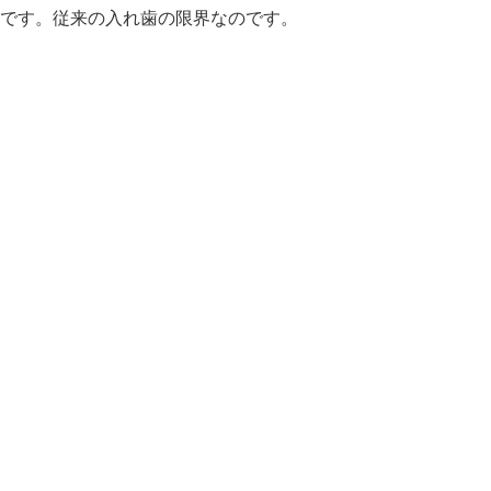
です。従来の入れ歯の限界なのです。