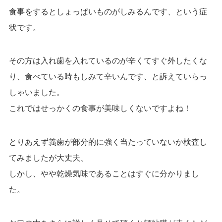
食事をするとしょっぱいものがしみるんです、という症
状です。
その方は入れ歯を入れているのが辛くてすぐ外したくな
り、
食べている時もしみて辛いんです、と訴えていらっ
しゃいました。
これではせっかくの食事が美味しくないですよね！
とりあえず義歯が部分的に強く当たっていないか検査し
てみましたが大丈夫、
しかし、やや乾燥気味であることはすぐに分かりまし
た。