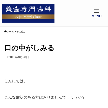
MENU
ホーム
その他
口の中がしみる
2015年8月28日
こんにちは。
こんな症状のある方はおりませんでしょうか？