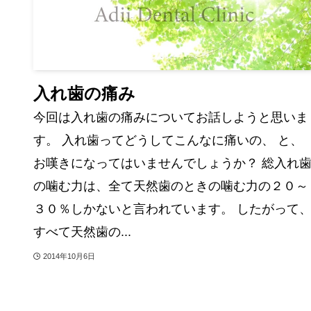
入れ歯の痛み
今回は入れ歯の痛みについてお話しようと思いま
す。 入れ歯ってどうしてこんなに痛いの、 と、
お嘆きになってはいませんでしょうか？ 総入れ
の噛む力は、全て天然歯のときの噛む力の２０～
３０％しかないと言われています。 したがって
すべて天然歯の...
2014年10月6日