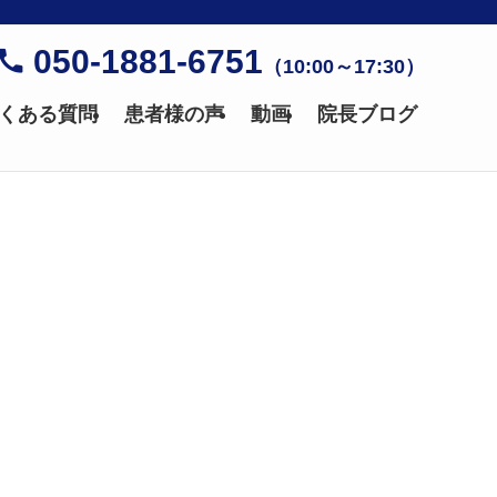
050-1881-6751
（10:00～17:30）
くある質問
患者様の声
動画
院長ブログ