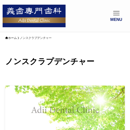
MENU
ホーム
ノンスクラプデンチャー
ノンスクラプデンチャー