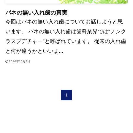
バネの無い入れ歯の真実
今回はバネの無い入れ歯についてお話しようと思
います。 バネの無い入れ歯は歯科業界では“ノンク
ラスプデチャー”と呼ばれています。 従来の入れ歯
と何が違うかといいま...
2014年10月3日
1