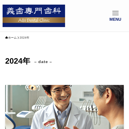
MENU
ホーム
2024年
2024年
– date –