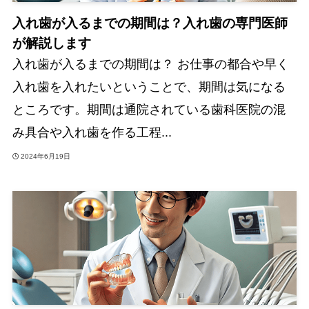
入れ歯が入るまでの期間は？入れ歯の専門医師
が解説します
入れ歯が入るまでの期間は？ お仕事の都合や早く
入れ歯を入れたいということで、期間は気になる
ところです。期間は通院されている歯科医院の混
み具合や入れ歯を作る工程...
2024年6月19日