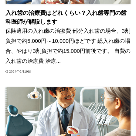
入れ歯の治療費はどれくらい？入れ歯専門の歯
科医師が解説します
保険適用の入れ歯の治療費 部分入れ歯の場合、3割
負担で約5,000円～10,000円ほどです 総入れ歯の場
合、やはり3割負担で約15,000円前後です。 自費の
入れ歯の治療費 治療...
2024年6月19日