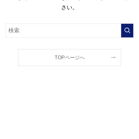
さい。
TOPページへ